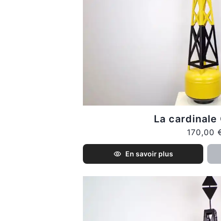
La cardinal
170,00 
En savoir plus