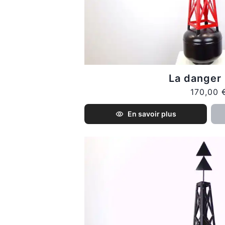
La danger 
170,00 
En savoir plus