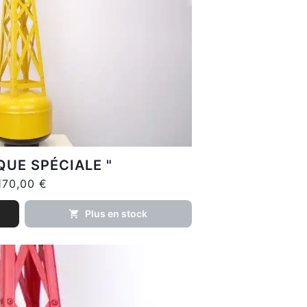
QUE SPÉCIALE "
170,00 €
Plus en stock