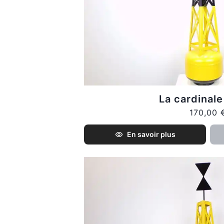
La cardinal
170,00 
En savoir plus