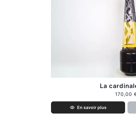
La cardina
170,00 
En savoir plus